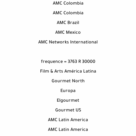
AMC Colombia
AMC Colombia
AMC Brazil
AMC Mexico
AMC Networks International
frequence = 3763 R 30000
Film & Arts América Latina
Gourmet North
Europa
Elgourmet
Gourmet US
AMC Latin America
AMC Latin America