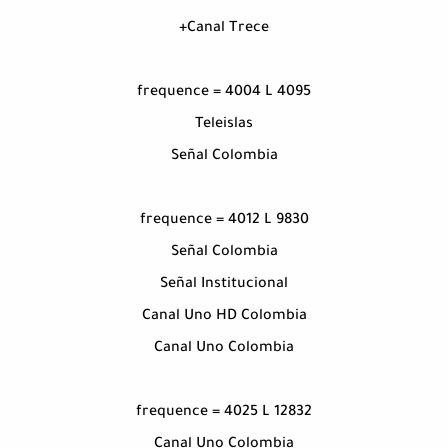
Canal Trece+
frequence = 4004 L 4095
Teleislas
Señal Colombia
frequence = 4012 L 9830
Señal Colombia
Señal Institucional
Canal Uno HD Colombia
Canal Uno Colombia
frequence = 4025 L 12832
Canal Uno Colombia