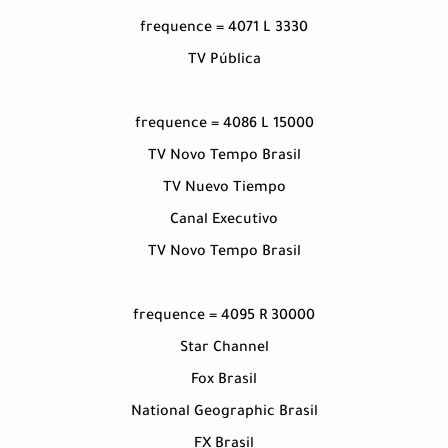
frequence = 4071 L 3330
TV Pública
frequence = 4086 L 15000
TV Novo Tempo Brasil
TV Nuevo Tiempo
Canal Executivo
TV Novo Tempo Brasil
frequence = 4095 R 30000
Star Channel
Fox Brasil
National Geographic Brasil
FX Brasil