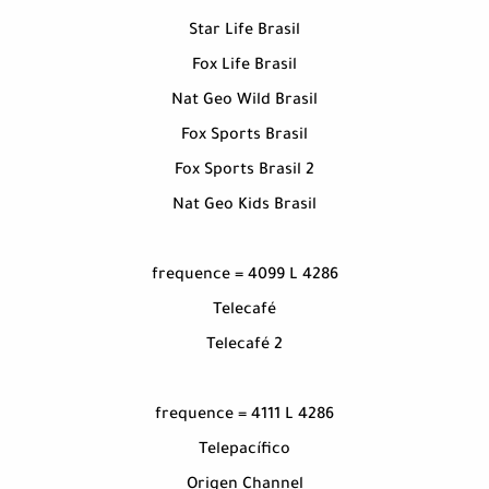
Star Life Brasil
Fox Life Brasil
Nat Geo Wild Brasil
Fox Sports Brasil
Fox Sports Brasil 2
Nat Geo Kids Brasil
frequence = 4099 L 4286
Telecafé
Telecafé 2
frequence = 4111 L 4286
Telepacífico
Origen Channel