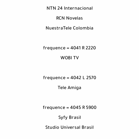
NTN 24 Internacional
RCN Novelas
NuestraTele Colombia
frequence = 4041 R 2220
WOBI TV
frequence = 4042 L 2570
Tele Amiga
frequence = 4045 R 5900
Syfy Brasil
Studio Universal Brasil