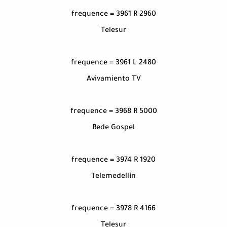
frequence = 3961 R 2960
Telesur
frequence = 3961 L 2480
Avivamiento TV
frequence = 3968 R 5000
Rede Gospel
frequence = 3974 R 1920
Telemedellín
frequence = 3978 R 4166
Telesur