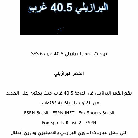
ترددات القمر البرازيلي 40.5 غرب SES-6
القمر البرازيلي
يقع القمر البرازيلي في الدرجة 40.5 غرب حيث يحتوي على العديد
من القنوات الرياضية كقنوات :
ESPN Brasil - ESPN INET - Fox Sports Brasil
Fox Sports Brasil 2 - ESPN
التي تنقل مباريات الدوري البرازيلي والانجليزي ودوري أبطال