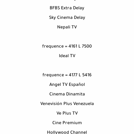
BFBS Extra Delay
Sky Cinema Delay
Nepali TV
frequence = 4161 L 7500
Ideal TV
frequence = 4177 L 5416
Angel TV Español
Cinema Dinamita
Venevisión Plus Venezuela
Ve Plus TV
Cine Premium
Hollywood Channel