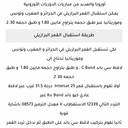
أوروبا والعديد من مباريات الدوريات الأوروبية
يمكن استقبال القمر البرازيلي في الجزائر و المغرب وتونس
وموريتانيا عبر طبق حجمه يتراوح مابين 1.80 و طبق حجمه 2.30
طريقة استقبال القمر البرازيلي
لكي تستقبل القمر البرازيلي في الجزائر و المغرب وتونس
وموريتانيا تحتاج الى
لاقط سي باند C Band ، و طبق يتراوح حجمه مابين 1.80 و طبق
حجمه 2.30
أولا تقوم باستقبال قمر Intelsat 25 درجة 31.5 غرب عبر لاقط
عادي كيو باند Ku Band عبر
التردد التالي 12339 الاستقطاب V معدل الترميز 08573 باشارة
قوية
ثانيا نقوم بتركيب لاقط سي باند على الطبق ثم ندخل تردد القمر