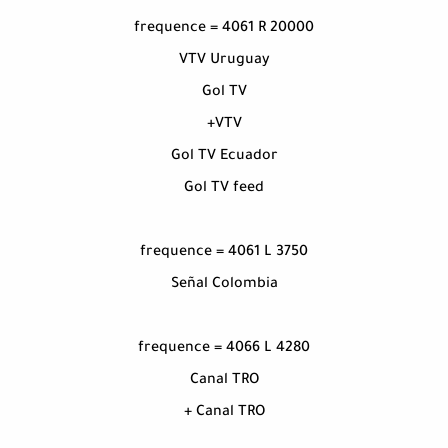
frequence = 4061 R 20000
VTV Uruguay
Gol TV
VTV+
Gol TV Ecuador
Gol TV feed
frequence = 4061 L 3750
Señal Colombia
frequence = 4066 L 4280
Canal TRO
Canal TRO +