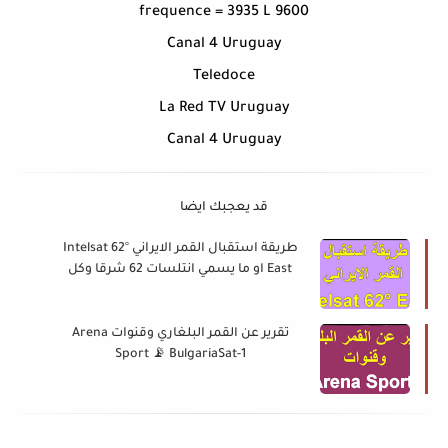
frequence = 3935 L 9600
Canal 4 Uruguay
Teledoce
La Red TV Uruguay
Canal 4 Uruguay
قد يعجبك ايضا
طريقة استقبال القمر الايراني Intelsat 62°
East او ما يسمي انتلسات 62​ شرقا وكل
ترددات القمر
تقرير عن القمر البلغاري وقنوات Arena
Sport 📡 BulgariaSat-1