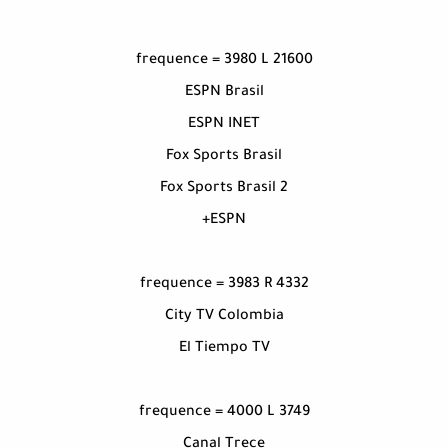
frequence = 3980 L 21600
ESPN Brasil
ESPN INET
Fox Sports Brasil
Fox Sports Brasil 2
ESPN+
frequence = 3983 R 4332
City TV Colombia
El Tiempo TV
frequence = 4000 L 3749
Canal Trece