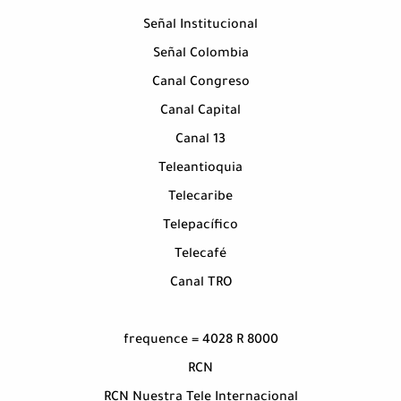
Señal Institucional
Señal Colombia
Canal Congreso
Canal Capital
Canal 13
Teleantioquia
Telecaribe
Telepacífico
Telecafé
Canal TRO
frequence = 4028 R 8000
RCN
RCN Nuestra Tele Internacional