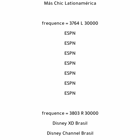
Más Chic Lationamérica
frequence = 3764 L 30000
ESPN
ESPN
ESPN
ESPN
ESPN
ESPN
ESPN
frequence = 3803 R 30000
Disney XD Brasil
Disney Channel Brasil