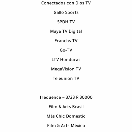
Conectados con Dios TV
Gallo Sports
SPDH TV
Maya TV Digital
Franchs TV
Go-TV
LTV Honduras
MegaVision TV
Teleunion TV
frequence = 3723 R 30000
Film & Arts Brasil
Más Chic Domestic
Film & Arts México