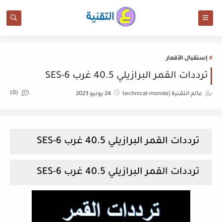
إستقبال الأقمار
ترددات القمر البرازيلي 40.5 غرب SES-6
(0)
عالم التقنية |technical-monde
24 يونيو 2023
ترددات القمر البرازيلي 40.5 غرب SES-6
ترددات القمر البرازيلي 40.5 غرب SES-6