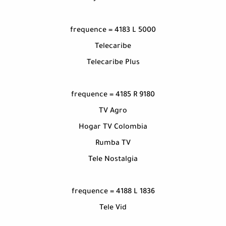
frequence = 4183 L 5000
Telecaribe
Telecaribe Plus
frequence = 4185 R 9180
TV Agro
Hogar TV Colombia
Rumba TV
Tele Nostalgia
frequence = 4188 L 1836
Tele Vid