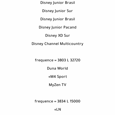
Disney Junior Brasil
Disney Junior Sur
Disney Junior Brasil
Disney Junior Pacand
Disney XD Sur
Disney Channel Multicountry
frequence = 3803 L 32720
Duna World
M4 Sport+
MyZen TV
frequence = 3834 L 15000
LN+