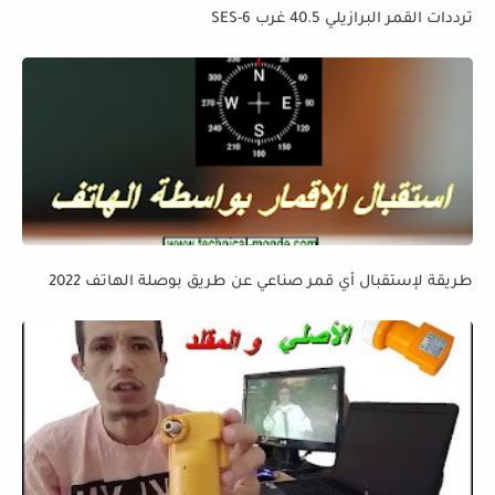
ترددات القمر البرازيلي 40.5 غرب SES-6
طريقة لإستقبال أي قمر صناعي عن طريق بوصلة الهاتف 2022