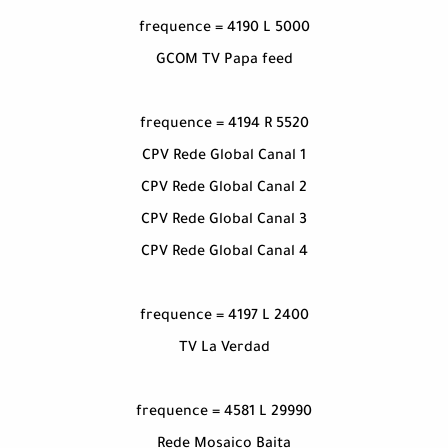
frequence = 4190 L 5000
GCOM TV Papa feed
frequence = 4194 R 5520
CPV Rede Global Canal 1
CPV Rede Global Canal 2
CPV Rede Global Canal 3
CPV Rede Global Canal 4
frequence = 4197 L 2400
TV La Verdad
frequence = 4581 L 29990
Rede Mosaico Baita