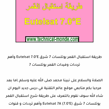
طريقة استقبال القمر يوتلسات 7 شرق Eutelsat 7.0°E وأهم
ترددات وفيدات القمر يوتلسات 7
الصلاة والسلام على نبينا محمد صلى الله عليه وسلم ,اما بعد
مرحبا بكم متابعي موقع عالم التقنية في درس جديد اليوم ان
شاء الله سوف نقوم بالتعرف على طريقة
شرح استقبال القمر
يوتلسات 7 شرق (Eutelsat 7A (7.0°E وأهم ترددات و قنوات