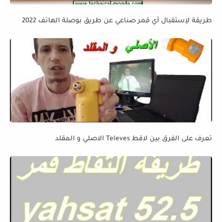
طريقة لإستقبال أي قمر صناعي عن طريق بوصلة الهاتف 2022
تعرف على الفرق بين لاقط Televes الاصلي و المقلد