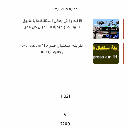
قد يعجبك ايضا
الأقمار التى يمكن استقبالها بالشرق
الأوسط و كيفية استقبال كل قمر
طريقة استقبال قمر express am 11 w
وجميع تردداته
11021
V
7200