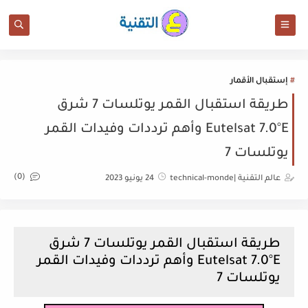
إستقبال الأقمار
طريقة استقبال القمر يوتلسات 7 شرق
Eutelsat 7.0°E وأهم ترددات وفيدات القمر
يوتلسات 7
(0)
عالم التقنية |technical-monde
24 يونيو 2023
طريقة استقبال القمر يوتلسات 7 شرق
Eutelsat 7.0°E وأهم ترددات وفيدات القمر
يوتلسات 7