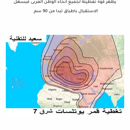
يظهر قوة تغطيتة لجميع انحاء الوطن العربى فيسهل
الاستقبال باطباق تبدا من 90 سم.