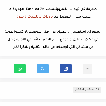
لمعرفة كل ترددات القمريوتلسات Eutelsat 7A الجديدة ما
عليك سوى الضغط هنا
ترددات يوتلسات 7 شرق
المهم اي استفسار او تعليق حول هذا الموضوع ,لا تنسوا طرحة
في مكان التعليق و موقع عالم التقنية دائما في الاجابة و حل
كل مشاكل التي توجهكم في عالم التقنية وشكرا لكم
إستقبال الأقمار